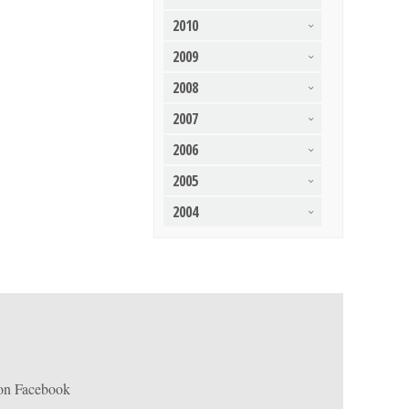
2010
2009
2008
2007
2006
2005
2004
 on Facebook