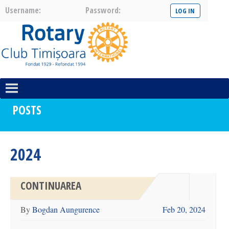
Username:
Password:
POSTS
2024
CONTINUAREA
By
Bogdan Aungurence
Feb 20, 2024