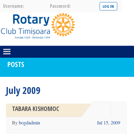
Username:
Password:
POSTS
July 2009
TABARA KISHOMOC
By
bogdadmin
Jul 15, 2009