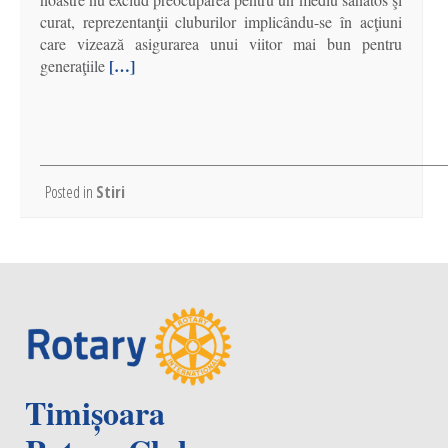
curat, reprezentanţii cluburilor implicându-se în acţiuni
care vizează asigurarea unui viitor mai bun pentru
[…]
generaţiile
Posted in
Stiri
Timișoara