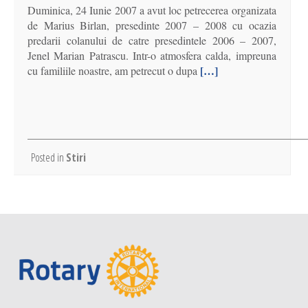
Duminica, 24 Iunie 2007 a avut loc petrecerea organizata
de Marius Birlan, presedinte 2007 – 2008 cu ocazia
predarii colanului de catre presedintele 2006 – 2007,
Jenel Marian Patrascu. Intr-o atmosfera calda, impreuna
[…]
cu familiile noastre, am petrecut o dupa
Posted in
Stiri