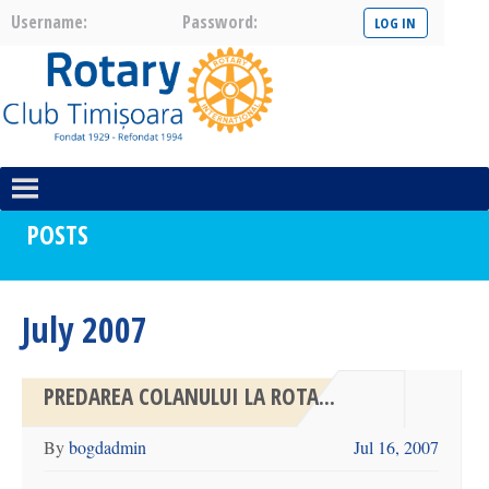
Username:
Password:
POSTS
July 2007
PREDAREA COLANULUI LA ROTA...
By
bogdadmin
Jul 16, 2007