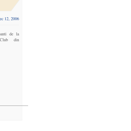
ec 12, 2006
anti de la
 Club din