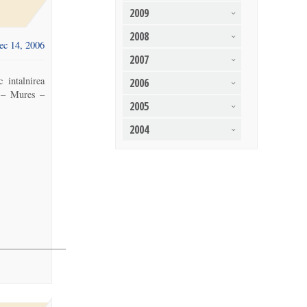
2009
2008
ec 14, 2006
2007
 intalnirea
2006
 – Mures –
2005
2004