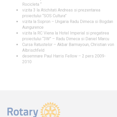
Rocicleta “
vizita 3 la Atichitati Andreas si prezentarea
proiectului “SOS Cultura”
vizita la Sopron – Ungaria Radu Dimeca si Bogdan
Aungurence
vizita la RC Viena la Hotel Imperial si pregatirea
proiectului “3W” – Radu Dimeca si Daniel Marcu
Cursa Ratustelor – Akbar Barmayoun, Christian von
Albrischfeld
desemnare Paul Harris Fellow – 2 pers 2009-
2010