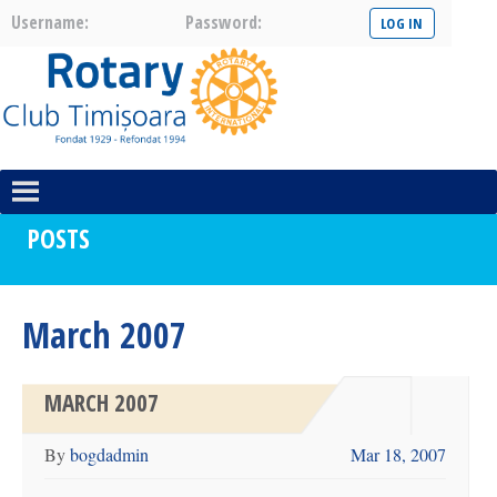
Username:
Password:
POSTS
March 2007
MARCH 2007
By
bogdadmin
Mar 18, 2007