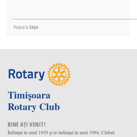
Posted in
Stiri
Timișoara
Rotary Club
BINE AȚI VENIT!
Înființat în anul 1929 și re-înființat în anul 1994, Clubul