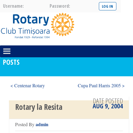
Username:
Password:
POSTS
< Centenar Rotary
Cupa Paul Harris 2005 >
DATE POSTED
AUG 9, 2004
Rotary la Resita
admin
Posted By