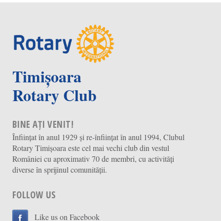
Timișoara
Rotary Club
BINE AȚI VENIT!
Înființat în anul 1929 și re-înființat în anul 1994, Clubul
Rotary Timișoara este cel mai vechi club din vestul
României cu aproximativ 70 de membri, cu activități
diverse în sprijinul comunității.
FOLLOW US
Like us on Facebook