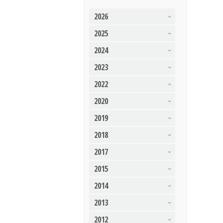
2026
2025
2024
2023
2022
2020
2019
2018
2017
2015
2014
2013
2012