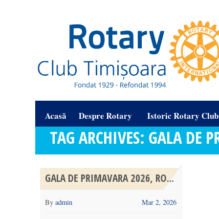
Acasă
Despre Rotary
Istoric Rotary Clu
TAG ARCHIVES: GALA DE 
GALA DE PRIMAVARA 2026, RO...
By
admin
Mar 2, 2026