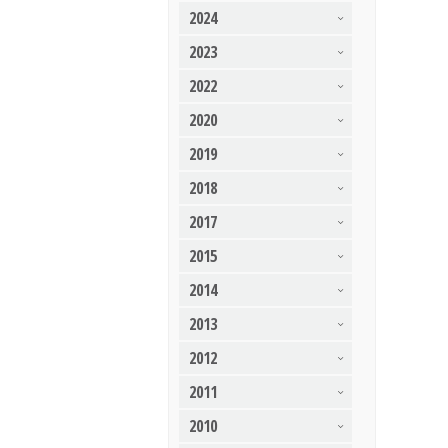
2024
2023
2022
2020
2019
2018
2017
2015
2014
2013
2012
2011
2010