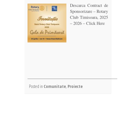
Descarca Contract de
Sponsorizare – Rotary
Club Timisoara, 2025
– 2026 – Click Here
Posted in
Comunitate
,
Proiecte